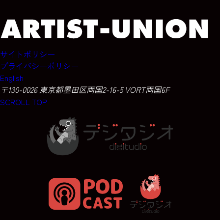
サイトポリシー
プライバシーポリシー
English
〒130-0026 東京都墨田区両国2-16-5 VORT両国6F
SCROLL TOP