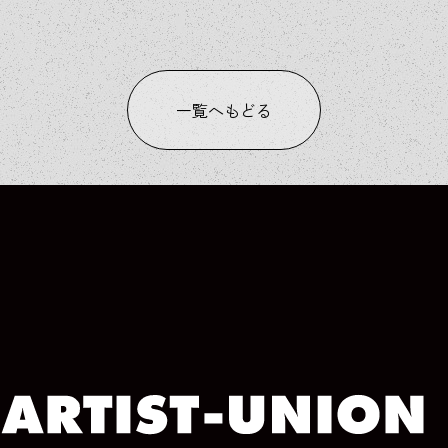
一覧へもどる
COLUMN
COLUMN
COLUMN
COLUMN