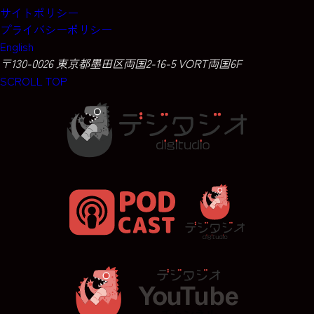
サイトポリシー
プライバシーポリシー
English
〒130-0026 東京都墨田区両国2-16-5 VORT両国6F
SCROLL TOP