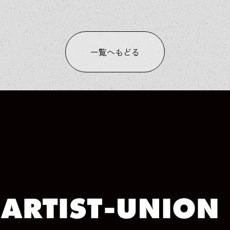
一覧へもどる
COLUMN
COLUMN
COLUMN
COLUMN