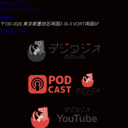
サイトポリシー
プライバシーポリシー
English
〒130-0026 東京都墨田区両国2-16-5 VORT両国6F
SCROLL TOP