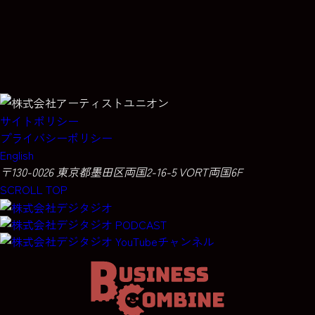
サイトポリシー
プライバシーポリシー
English
〒130-0026 東京都墨田区両国2-16-5 VORT両国6F
SCROLL TOP