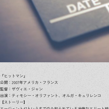
『ヒットマン』
公開：2007年アメリカ・フランス
監督：ザヴィエ・ジャン
出演：ティモシー・オリファント、オルガ・キュリレンコ
【ストーリー】
エージェント47という名でのみ知られている冷徹なエリート