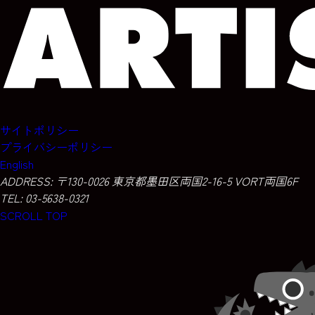
サイトポリシー
プライバシーポリシー
English
ADDRESS:
〒130-0026 東京都墨田区両国2-16-5 VORT両国6F
TEL: 03-5638-0321
SCROLL TOP