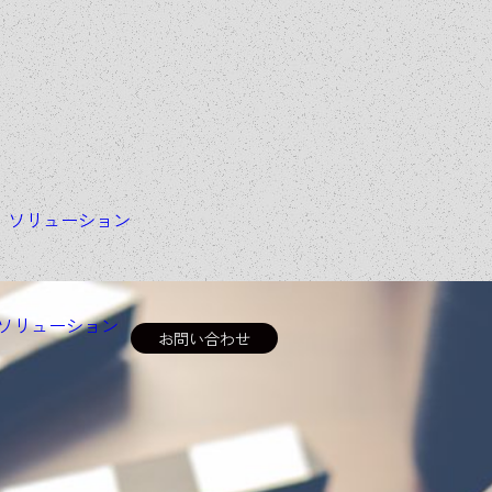
＆
ソリューション
ソリューション
お問い合わせ