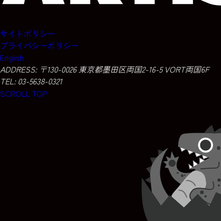
サイトポリシー
プライバシーポリシー
English
ADDRESS:
〒130-0026 東京都墨田区両国2-16-5 VORT両国6F
TEL: 03-5638-0321
SCROLL TOP