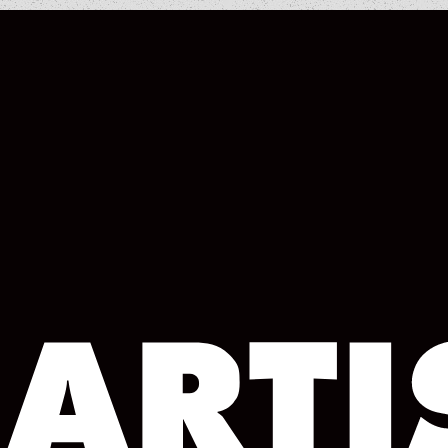
COLUMN
COLUMN
COLUMN
COLUMN