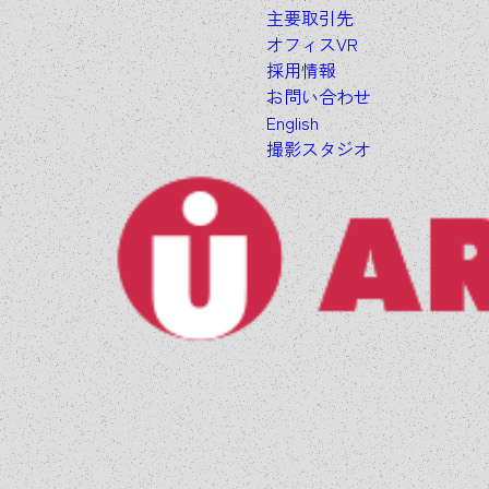
主要取引先
オフィスVR
採用情報
お問い合わせ
English
撮影スタジオ