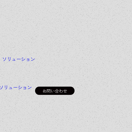
＆
ソリューション
ソリューション
お問い合わせ