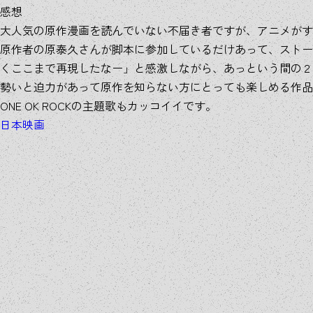
感想
大人気の原作漫画を読んでいない不届き者ですが、アニメがす
原作者の原泰久さんが脚本に参加しているだけあって、ストー
くここまで再現したなー」と感激しながら、あっという間の２
勢いと迫力があって原作を知らない方にとっても楽しめる作品
ONE OK ROCKの主題歌もカッコイイです。
日本映画