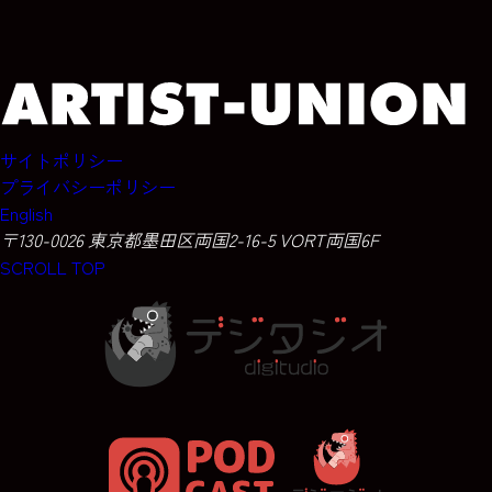
サイトポリシー
プライバシーポリシー
English
〒130-0026 東京都墨田区両国2-16-5 VORT両国6F
SCROLL TOP