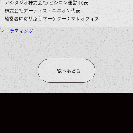
デジタジオ株式会社(ビジコン運営)代表
株式会社アーティストユニオン代表
経営者に寄り添うマーケター：マサオフィス
マーケティング
一覧へもどる
COLUMN
COLUMN
COLUMN
COLUMN