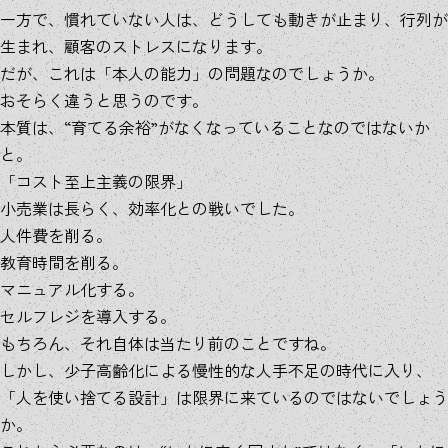
一方で、慣れていない人は、どうしても動きが止まり、行列が
生まれ、顧客のストレスになります。
だが、これは「本人の能力」の問題なのでしょうか。
おそらく違うと思うのです。
本質は、“育てる余裕”がなくなっていることなのではないか
と。
「コスト至上主義の限界」
小売業は長らく、効率化との戦いでした。
人件費を削る。
教育時間を削る。
マニュアル化する。
セルフレジを導入する。
もちろん、それ自体は当たり前のことですね。
しかし、少子高齢化による慢性的な人手不足の時代に入り、
「人を使い捨てる設計」は限界に来ているのではないでしょう
か。