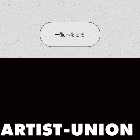
一覧へもどる
COLUMN
COLUMN
COLUMN
COLUMN