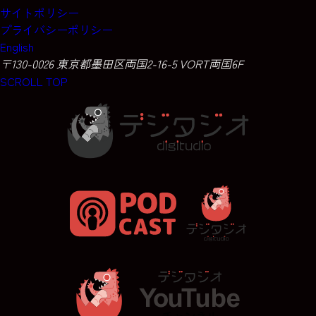
サイトポリシー
プライバシーポリシー
English
〒130-0026 東京都墨田区両国2-16-5 VORT両国6F
SCROLL TOP