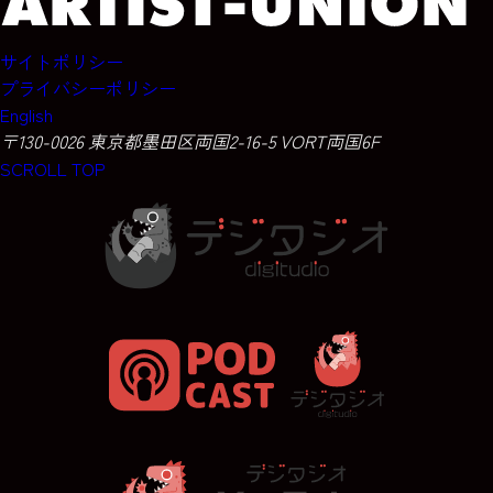
サイトポリシー
プライバシーポリシー
English
〒130-0026 東京都墨田区両国2-16-5 VORT両国6F
SCROLL TOP