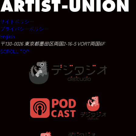
サイトポリシー
プライバシーポリシー
English
〒130-0026 東京都墨田区両国2-16-5 VORT両国6F
SCROLL TOP