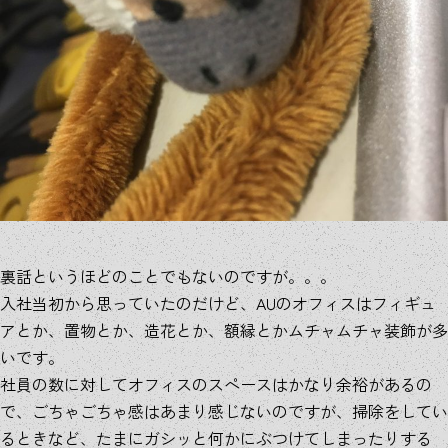
裏話というほどのことでもないのですが。。。
入社当初から思っていたのだけど、AUのオフィスはフィギュ
アとか、置物とか、造花とか、額縁とかムチャムチャ装飾が多
いです。
社員の数に対してオフィスのスペースはかなり余裕があるの
で、ごちゃごちゃ感はあまり感じないのですが、掃除をしてい
るときなど、たまにガシッと何かにぶつけてしまったりする