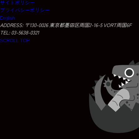
サイトポリシー
プライバシーポリシー
English
ADDRESS:
〒130-0026 東京都墨田区両国2-16-5 VORT両国6F
TEL: 03-5638-0321
SCROLL TOP