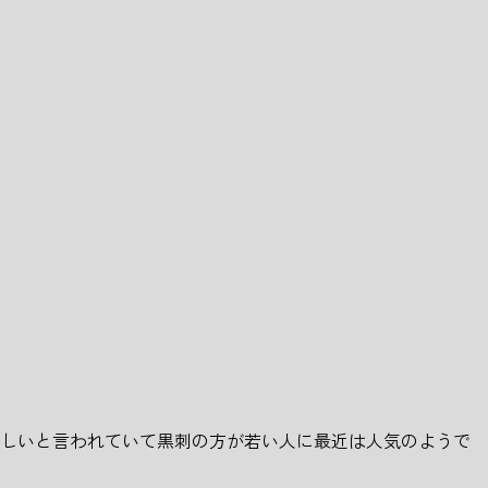
いしいと言われていて黒刺の方が若い人に最近は人気のようで