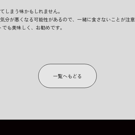
てしまう味かもしれません。
気分が悪くなる可能性があるので、一緒に食さないことが注意
ットでも美味しく、お勧めです。
一覧へもどる