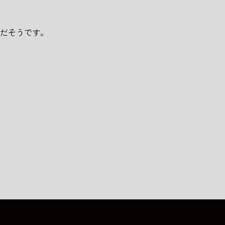
だそうです。