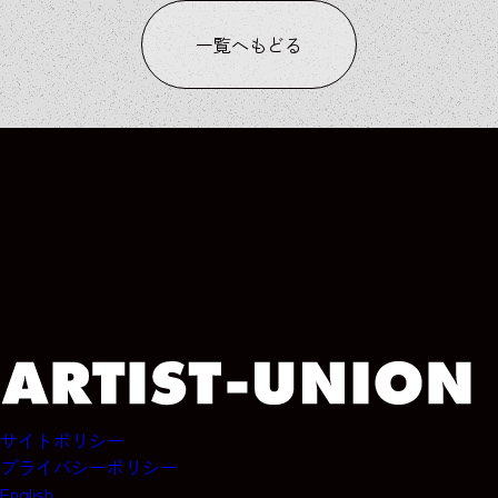
一覧へもどる
COLUMN
COLUMN
COLUMN
COLUMN
サイトポリシー
プライバシーポリシー
English