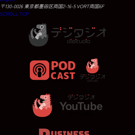
〒130-0026 東京都墨田区両国2-16-5 VORT両国6F
SCROLL TOP