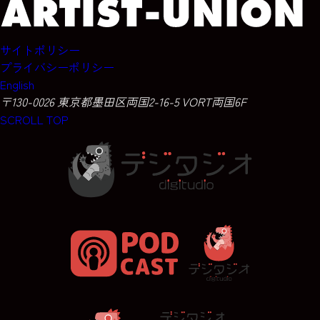
サイトポリシー
プライバシーポリシー
English
〒130-0026 東京都墨田区両国2-16-5 VORT両国6F
SCROLL TOP