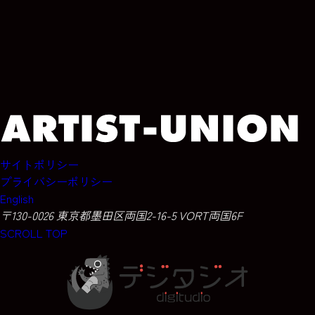
サイトポリシー
プライバシーポリシー
English
〒130-0026 東京都墨田区両国2-16-5 VORT両国6F
SCROLL TOP