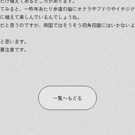
だけ植えてあるところがあります。
てみると、一昨年あたり歩道の脇にオクラやブドウやイチジク
に植えて楽しんでいるんでしょうね。
だと思うのですが、両国ではそうそう四角四面にはいかないよ
と思います。
要注意です。
一覧へもどる