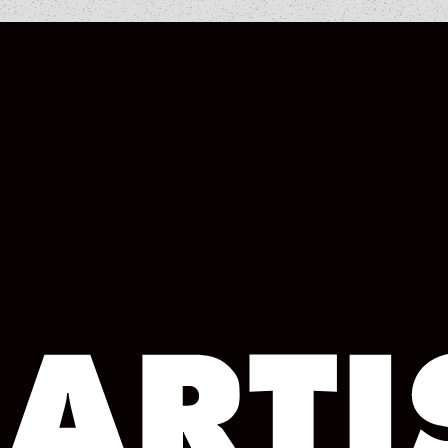
COLUMN
COLUMN
COLUMN
COLUMN