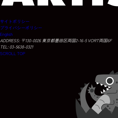
サイトポリシー
プライバシーポリシー
English
ADDRESS:
〒130-0026 東京都墨田区両国2-16-5 VORT両国6F
TEL: 03-5638-0321
SCROLL TOP