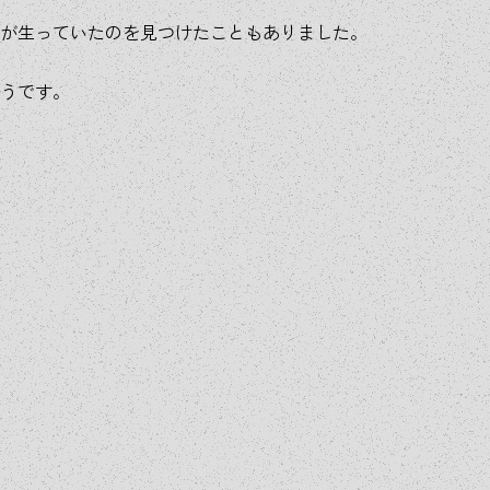
が生っていたのを見つけたこともありました。
うです。