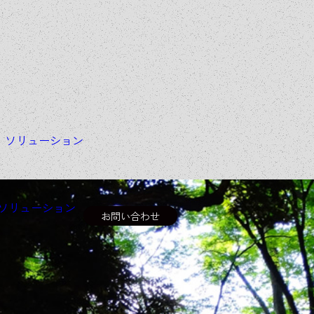
＆
ソリューション
ソリューション
お問い合わせ