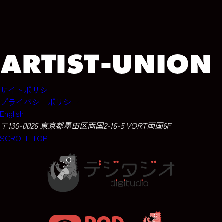
サイトポリシー
プライバシーポリシー
English
〒130-0026 東京都墨田区両国2-16-5 VORT両国6F
SCROLL TOP