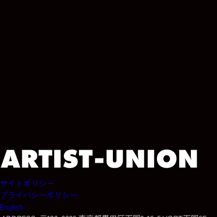
ARCHIVE
ARCHIVE
ARCHIVE
ARCHIVE
サイトポリシー
プライバシーポリシー
English