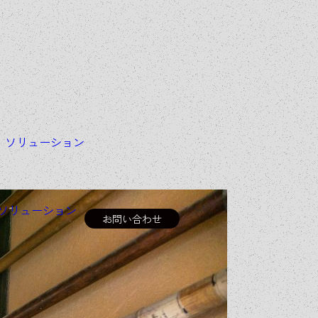
＆
ソリューション
ソリューション
お問い合わせ