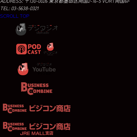
ADDRESS:
〒130-0026 東京都墨田区両国2-16-5 VORT両国6F
TEL: 03-5638-0321
SCROLL TOP