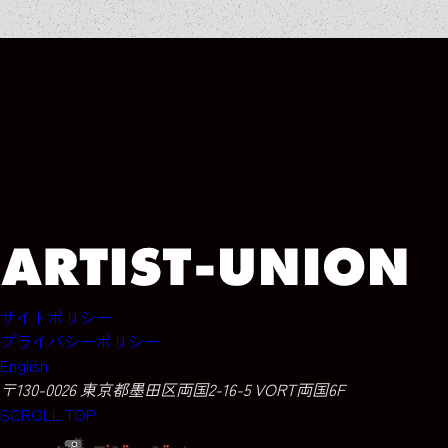
ARCHIVE
ARCHIVE
ARCHIVE
ARCHIVE
サイトポリシー
プライバシーポリシー
English
〒130-0026 東京都墨田区両国2-16-5 VORT両国6F
SCROLL TOP