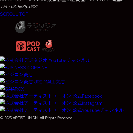
TEL: 03-5638-0321
SCROLL TOP
© 2025 ARTIST UNION. All Rights Reserved.