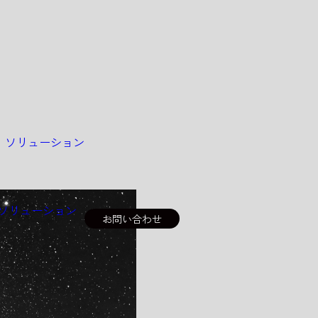
＆
ソリューション
ソリューション
お問い合わせ