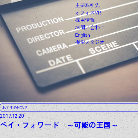
主要取引先
オフィスVR
採用情報
お問い合わせ
English
撮影スタジオ
おすすめMOVIE
2017.12.20
ペイ・フォワード ～可能の王国～