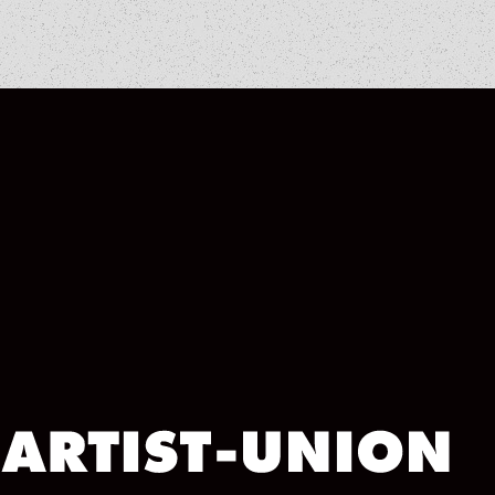
ARCHIVE
ARCHIVE
ARCHIVE
ARCHIVE