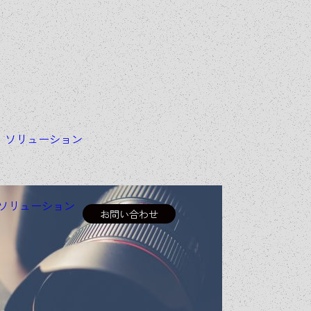
＆
ソリューション
ソリューション
お問い合わせ