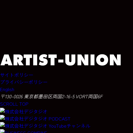
ARCHIVE
ARCHIVE
サイトポリシー
プライバシーポリシー
English
〒130-0026 東京都墨田区両国2-16-5 VORT両国6F
SCROLL TOP