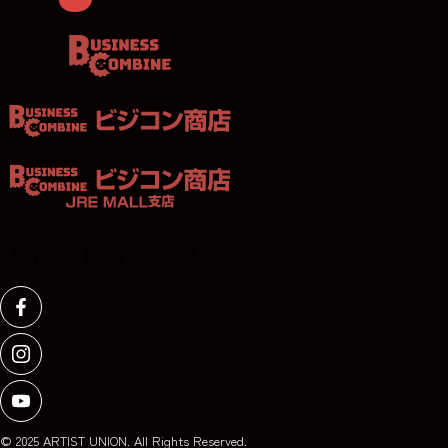
© 2025 ARTIST UNION. All Rights Reserved.