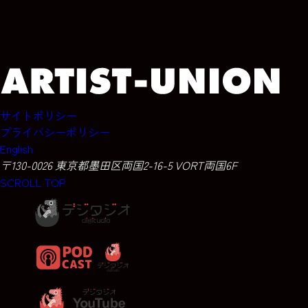
サイトポリシー
プライバシーポリシー
English
〒130-0026 東京都墨田区両国2-16-5 VORT両国6F
SCROLL TOP