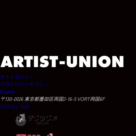
ARCHIVE
ARCHIVE
ARCHIVE
ARCHIVE
サイトポリシー
プライバシーポリシー
English
〒130-0026 東京都墨田区両国2-16-5 VORT両国6F
SCROLL TOP