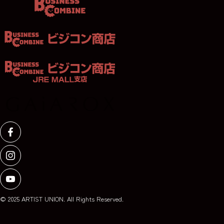
© 2025 ARTIST UNION. All Rights Reserved.