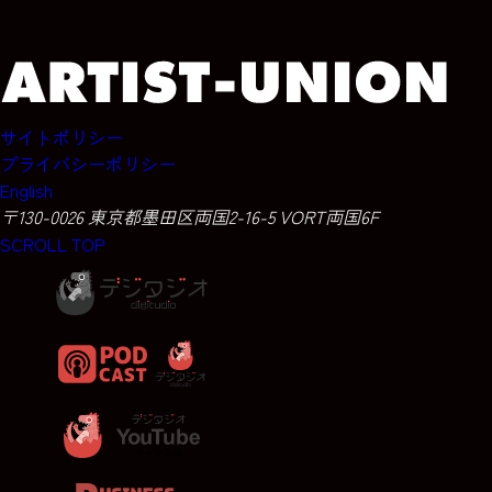
サイトポリシー
プライバシーポリシー
English
〒130-0026 東京都墨田区両国2-16-5 VORT両国6F
SCROLL TOP