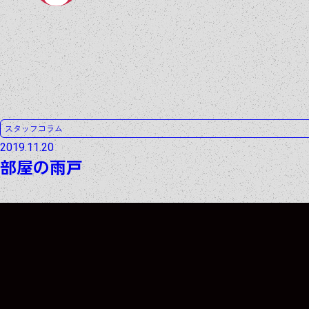
スタッフコラム
2019.11.20
部屋の雨戸
ARCHIVE
ARCHIVE
ARCHIVE
ARCHIVE