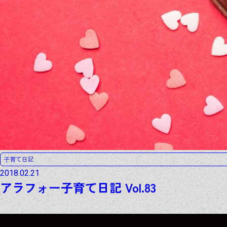
子育て日記
2018.02.21
アラフォー子育て日記 Vol.83