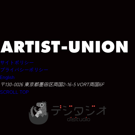
サイトポリシー
プライバシーポリシー
English
〒130-0026 東京都墨田区両国2-16-5 VORT両国6F
SCROLL TOP