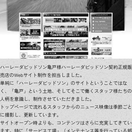
ハーレーダビッドソン亀戸様ハーレーダビッドソン契約正規販
売店のWebサイト制作を担当しました。
単純に「ハーレーダビッドソン」のサイトということではな
く、「亀戸」という土地、そしてそこで働くスタッフ様たちの
人柄を意識し、制作させていただきました。
トップページで流れるスタッフからのニュース映像は季節ごと
に撮影し、更新しています。
サイトオープン時よりも、コンテンツはさらに充実してきてい
ます。特に「サービス工場」（メンテナンス等を行っている部