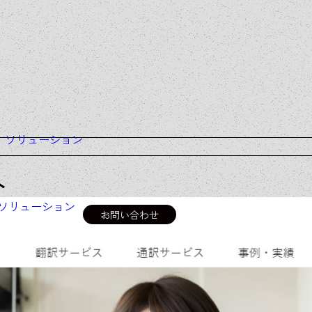
＆
ソリューション
ト
ソリューション
お問い合わせ