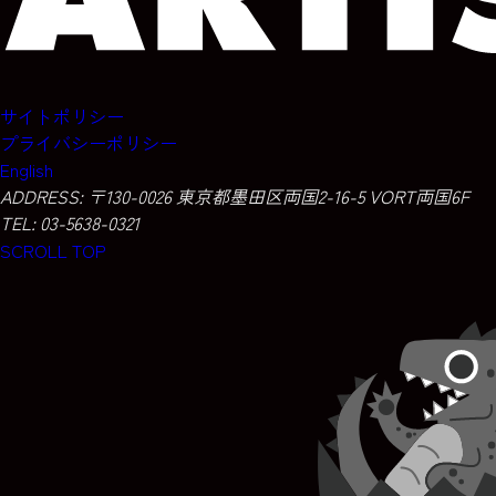
サイトポリシー
プライバシーポリシー
English
ADDRESS:
〒130-0026 東京都墨田区両国2-16-5 VORT両国6F
TEL: 03-5638-0321
SCROLL TOP