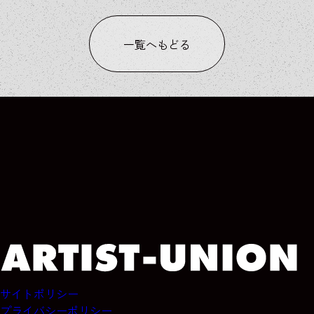
一覧へもどる
WORKS
WORKS
WORKS
WORKS
サイトポリシー
プライバシーポリシー