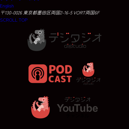
English
〒130-0026 東京都墨田区両国2-16-5 VORT両国6F
SCROLL TOP