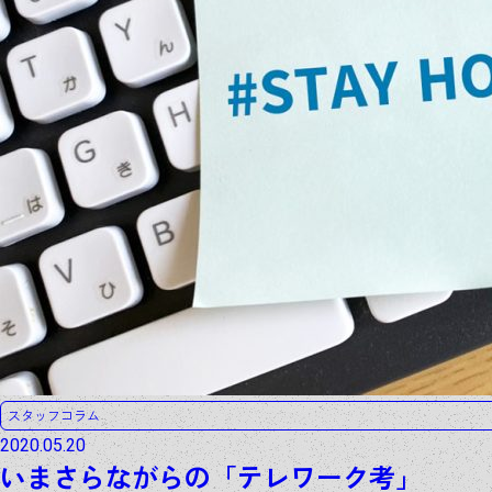
スタッフコラム
2020.05.20
いまさらながらの「テレワーク考」