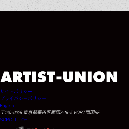
ARCHIVE
ARCHIVE
ARCHIVE
ARCHIVE
サイトポリシー
プライバシーポリシー
English
〒130-0026 東京都墨田区両国2-16-5 VORT両国6F
SCROLL TOP