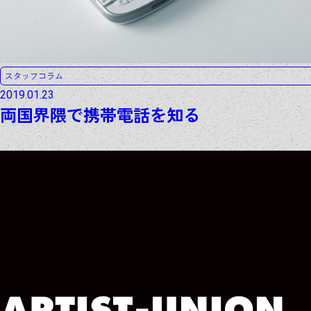
スタッフコラム
2019.01.23
両国界隈で携帯電話を知る
ARCHIVE
ARCHIVE
ARCHIVE
ARCHIVE