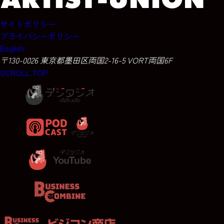
サイトポリシー
プライバシーポリシー
English
〒130-0026 東京都墨田区両国2-16-5 VORT両国6F
SCROLL TOP