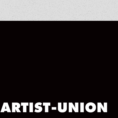
ARCHIVE
ARCHIVE
ARCHIVE
ARCHIVE