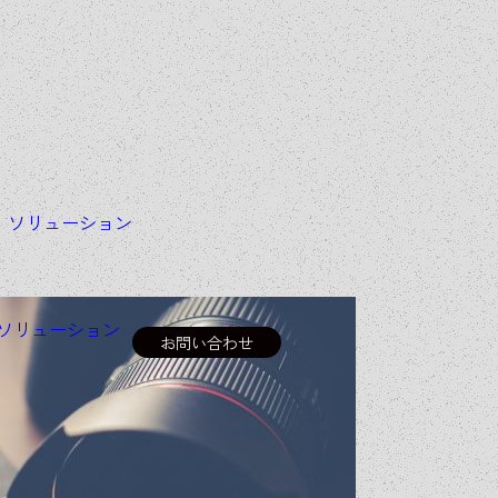
＆
ソリューション
ソリューション
お問い合わせ