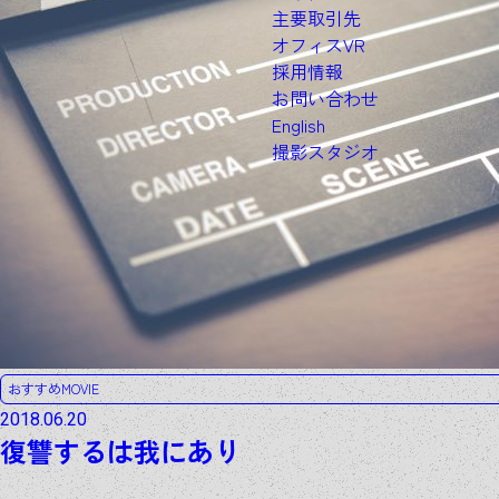
主要取引先
オフィスVR
採用情報
お問い合わせ
English
撮影スタジオ
おすすめMOVIE
2018.06.20
復讐するは我にあり