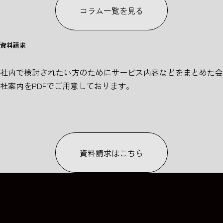
コラム一覧を見る
資料請求
社内で検討されたい方のためにサービス内容などをまとめた会
社案内をPDFでご用意しております。
COLUMN
COLUMN
資料請求はこちら