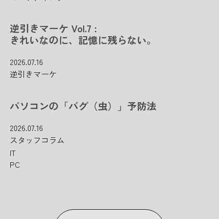
逆引きマーケ Vol.7 :
きれいなのに、記憶に残らない。
2026.07.16
逆引きマーケ
パソコンの「バグ（虫）」予防法
2026.07.16
スタッフコラム
IT
PC