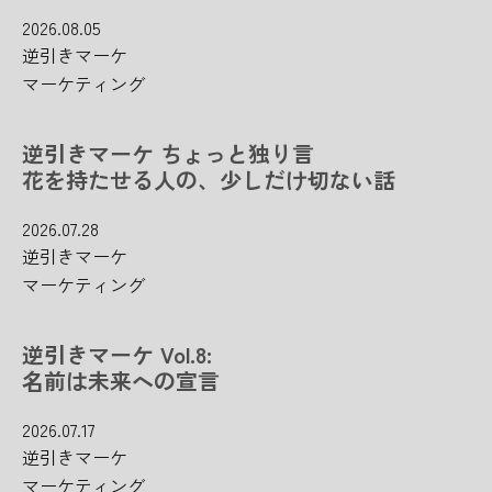
2026.08.05
逆引きマーケ
マーケティング
逆引きマーケ ちょっと独り言
花を持たせる人の、少しだけ切ない話
2026.07.28
逆引きマーケ
マーケティング
逆引きマーケ Vol.8:
名前は未来への宣言
2026.07.17
逆引きマーケ
マーケティング