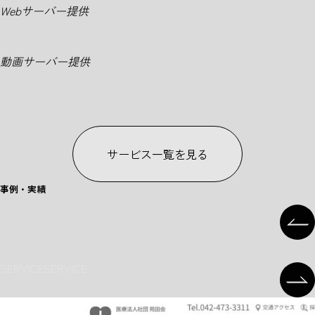
Webサーバー提供
動画サーバー提供
サービス一覧を見る
事例・実績
W
O
R
K
S
SERVICE
SERVICE