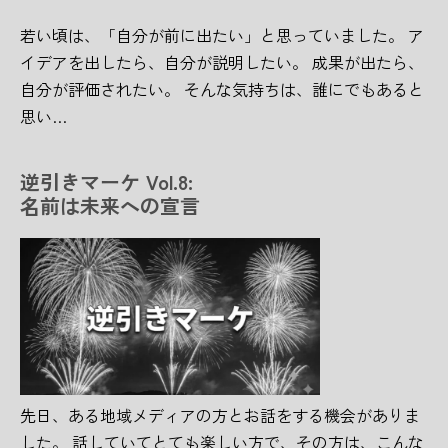
若い頃は、「自分が前に出たい」と思っていました。 ア
イデアを出したら、自分が説明したい。 成果が出たら、
自分が評価されたい。 そんな気持ちは、誰にでもあると
思い…
逆引きマーケ Vol.8:
名前は未来への宣言
先日、ある地域メディアの方とお話をする機会がありま
した。 話していてとても楽しい方で、その方は、こんな