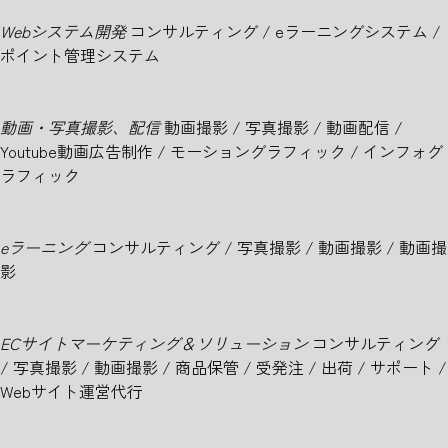
Webシステム開発
コンサルティング / eラーニングシステム /
ポイント管理システム
動画・写真撮影、配信
動画撮影 / 写真撮影 / 動画配信 /
Youtube動画広告制作 / モーショングラフィック / インフォグ
ラフィック
eラーニング
コンサルティング / 写真撮影 / 動画撮影 / 動画撮
影
ECサイトマーケティング＆ソリューション
コンサルティング
/ 写真撮影 / 動画撮影 / 商品保管 / 受発注 / 出荷 / サポート /
Webサイト運営代行