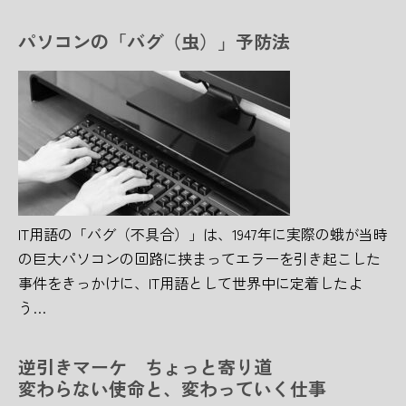
パソコンの「バグ（虫）」予防法
IT用語の「バグ（不具合）」は、1947年に実際の蛾が当時
の巨大パソコンの回路に挟まってエラーを引き起こした
事件をきっかけに、IT用語として世界中に定着したよ
う…
逆引きマーケ ちょっと寄り道
変わらない使命と、変わっていく仕事