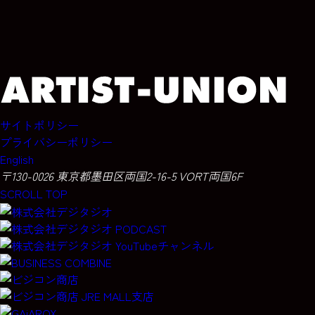
サイトポリシー
プライバシーポリシー
English
〒130-0026 東京都墨田区両国2-16-5 VORT両国6F
SCROLL TOP
Scroll